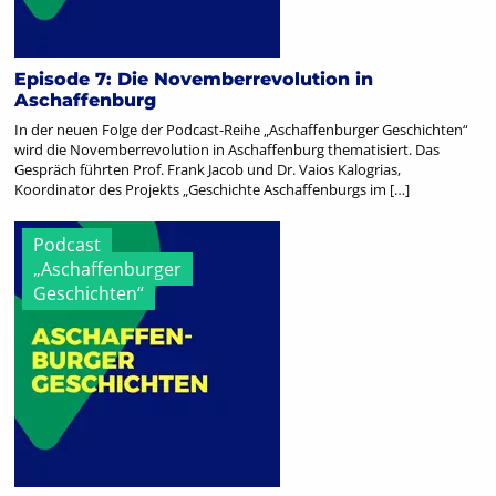
Episode 7: Die Novemberrevolution in
Aschaffenburg
In der neuen Folge der Podcast-Reihe „Aschaffenburger Geschichten“
wird die Novemberrevolution in Aschaffenburg thematisiert. Das
Gespräch führten Prof. Frank Jacob und Dr. Vaios Kalogrias,
Koordinator des Projekts „Geschichte Aschaffenburgs im […]
Podcast
„Aschaffenburger
Geschichten“