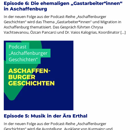
Episode 6: Die ehemaligen „Gastarbeiter*innen“
in Aschaffenburg
In der neuen Folge aus der Podcast-Reihe „Aschaffenburger
Geschichten“ wird das Thema „Gastarbeiter*innen“ und Migration in
Aschaffenburg thematisiert. Das Gespräch führten Chrysa
Vachtsevanou, Özcan Pancarci und Dr. Vaios Kalogrias, Koordinator […]
Podcast
„Aschaffenburger
Geschichten“
Episode 5: Musik in der Ära Erthal
In der neuen Folge aus der Podcast-Reihe „Aschaffenburger
Geschichten“ wird die Ausstellung „Ausklang von Kurmainz und