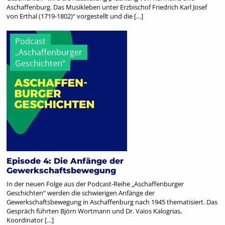
Aschaffenburg. Das Musikleben unter Erzbischof Friedrich Karl Josef
von Erthal (1719-1802)“ vorgestellt und die […]
Podcast
„Aschaffenburger
Geschichten“
Episode 4: Die Anfänge der
Gewerkschaftsbewegung
In der neuen Folge aus der Podcast-Reihe „Aschaffenburger
Geschichten“ werden die schwierigen Anfänge der
Gewerkschaftsbewegung in Aschaffenburg nach 1945 thematisiert. Das
Gespräch führten Björn Wortmann und Dr. Vaios Kalogrias,
Koordinator […]