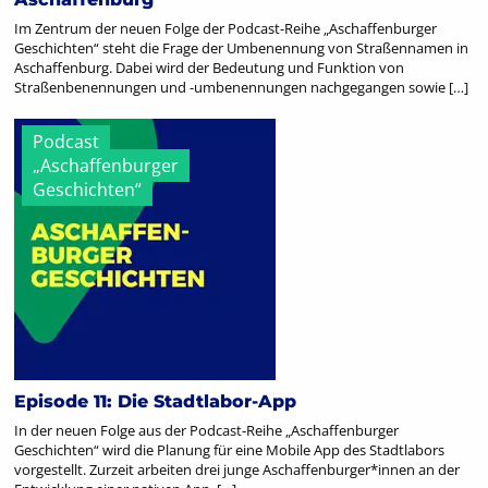
Im Zentrum der neuen Folge der Podcast-Reihe „Aschaffenburger
Geschichten“ steht die Frage der Umbenennung von Straßennamen in
Aschaffenburg. Dabei wird der Bedeutung und Funktion von
Straßenbenennungen und -umbenennungen nachgegangen sowie […]
Podcast
„Aschaffenburger
Geschichten“
Episode 11: Die Stadtlabor-App
In der neuen Folge aus der Podcast-Reihe „Aschaffenburger
Geschichten“ wird die Planung für eine Mobile App des Stadtlabors
vorgestellt. Zurzeit arbeiten drei junge Aschaffenburger*innen an der