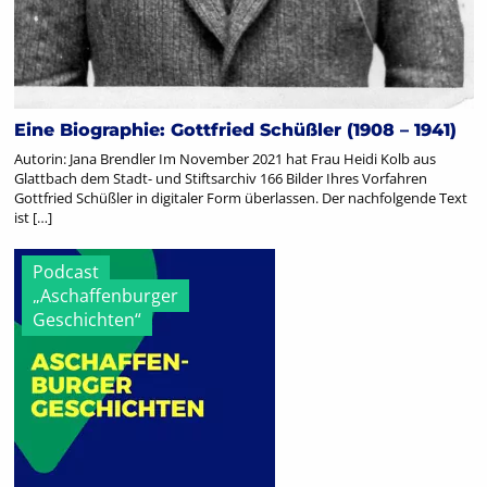
Eine Biographie: Gottfried Schüßler (1908 – 1941)
Autorin: Jana Brendler Im November 2021 hat Frau Heidi Kolb aus
Glattbach dem Stadt- und Stiftsarchiv 166 Bilder Ihres Vorfahren
Gottfried Schüßler in digitaler Form überlassen. Der nachfolgende Text
ist […]
Podcast
„Aschaffenburger
Geschichten“