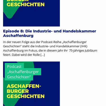
Episode 8: Die Industrie- und Handelskammer
Aschaffenburg
In der neuen Folge aus der Podcast-Reihe „Aschaffenburger
Geschichten“ steht die Industrie- und Handelskammer (IHK)
Aschaffenburg im Fokus, die in diesem Jahr ihr 75-jähriges Jubiläum
feiert. Dabei wird der Rolle […]
Podcast
„Aschaffenburger
Geschichten“