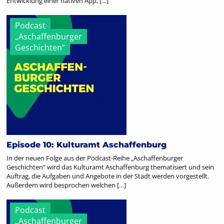
Entwicklung einer nativen App, […]
Podcast
„Aschaffenburger
Geschichten“
Episode 10: Kulturamt Aschaffenburg
In der neuen Folge aus der Podcast-Reihe „Aschaffenburger
Geschichten“ wird das Kulturamt Aschaffenburg thematisiert und sein
Auftrag, die Aufgaben und Angebote in der Stadt werden vorgestellt.
Außerdem wird besprochen welchen […]
Podcast
„Aschaffenburger