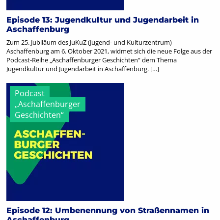
Episode 13: Jugendkultur und Jugendarbeit in
Aschaffenburg
Zum 25. Jubiläum des JuKuZ (Jugend- und Kulturzentrum)
Aschaffenburg am 6. Oktober 2021, widmet sich die neue Folge aus der
Podcast-Reihe „Aschaffenburger Geschichten“ dem Thema
Jugendkultur und Jugendarbeit in Aschaffenburg. […]
Podcast
„Aschaffenburger
Geschichten“
Episode 12: Umbenennung von Straßennamen in
Aschaffenburg