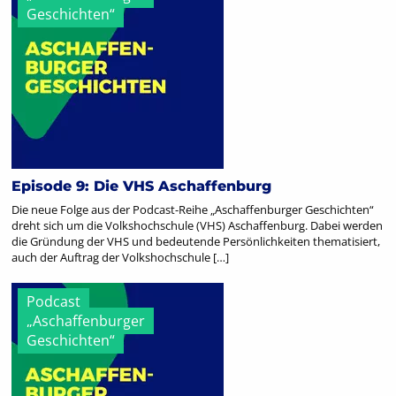
Geschichten“
Episode 9: Die VHS Aschaffenburg
Die neue Folge aus der Podcast-Reihe „Aschaffenburger Geschichten“
dreht sich um die Volkshochschule (VHS) Aschaffenburg. Dabei werden
die Gründung der VHS und bedeutende Persönlichkeiten thematisiert,
auch der Auftrag der Volkshochschule […]
Podcast
„Aschaffenburger
Geschichten“