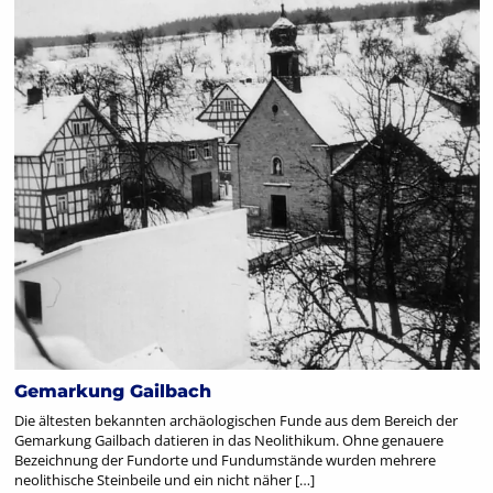
Gemarkung Gailbach
Die ältesten bekannten archäologischen Funde aus dem Bereich der
Gemarkung Gailbach datieren in das Neolithikum. Ohne genauere
Bezeichnung der Fundorte und Fundumstände wurden mehrere
neolithische Steinbeile und ein nicht näher […]