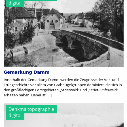
digital
Gemarkung Damm
Innerhalb der Gemarkung Damm werden die Zeugnisse der Vor- und
Frühgeschichte vor allem von Grabhügelgruppen dominiert, die sich in
den großflächigen Forstgebieten „Strietwald“ und „Striet- Stiftswald“
erhalten haben. Dabei ist […]
Denkmaltopographie
digital