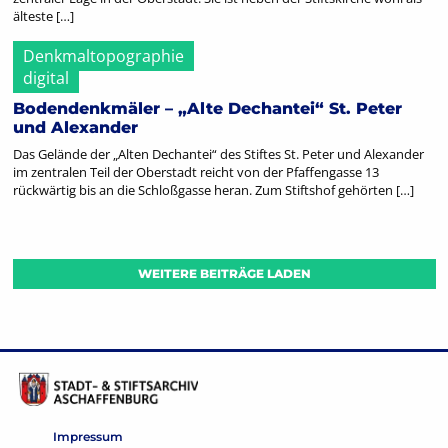
älteste […]
Denkmaltopographie
digital
Bodendenkmäler – „Alte Dechantei“ St. Peter
und Alexander
Das Gelände der „Alten Dechantei“ des Stiftes St. Peter und Alexander
im zentralen Teil der Oberstadt reicht von der Pfaffengasse 13
rückwärtig bis an die Schloßgasse heran. Zum Stiftshof gehörten […]
WEITERE BEITRÄGE LADEN
Impressum