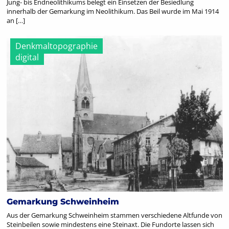
Jung- bis Endneolithikums belegt ein Einsetzen der Besiedlung
innerhalb der Gemarkung im Neolithikum. Das Beil wurde im Mai 1914
an […]
Denkmaltopographie
digital
Gemarkung Schweinheim
Aus der Gemarkung Schweinheim stammen verschiedene Altfunde von
Steinbeilen sowie mindestens eine Steinaxt. Die Fundorte lassen sich