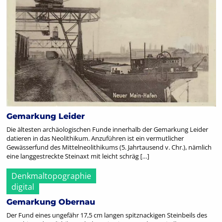
Gemarkung Leider
Die ältesten archäologischen Funde innerhalb der Gemarkung Leider
datieren in das Neolithikum. Anzuführen ist ein vermutlicher
Gewässerfund des Mittelneolithikums (5. Jahrtausend v. Chr.), nämlich
eine langgestreckte Steinaxt mit leicht schräg […]
Denkmaltopographie
digital
Gemarkung Obernau
Der Fund eines ungefähr 17,5 cm langen spitznackigen Steinbeils des