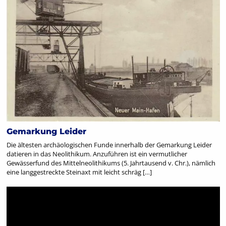
Gemarkung Leider
Die ältesten archäologischen Funde innerhalb der Gemarkung Leider
datieren in das Neolithikum. Anzuführen ist ein vermutlicher
Gewässerfund des Mittelneolithikums (5. Jahrtausend v. Chr.), nämlich
eine langgestreckte Steinaxt mit leicht schräg […]