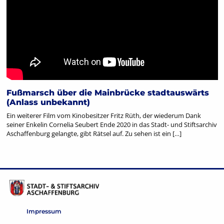
Fußmarsch über die Mainbrücke stadtauswärts
(Anlass unbekannt)
Ein weiterer Film vom Kinobesitzer Fritz Rüth, der wiederum Dank
seiner Enkelin Cornelia Seubert Ende 2020 in das Stadt- und Stiftsarchiv
Aschaffenburg gelangte, gibt Rätsel auf. Zu sehen ist ein […]
Impressum