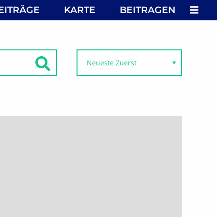
MEN
EITRÄGE
KARTE
BEITRAGEN
SUCHEN