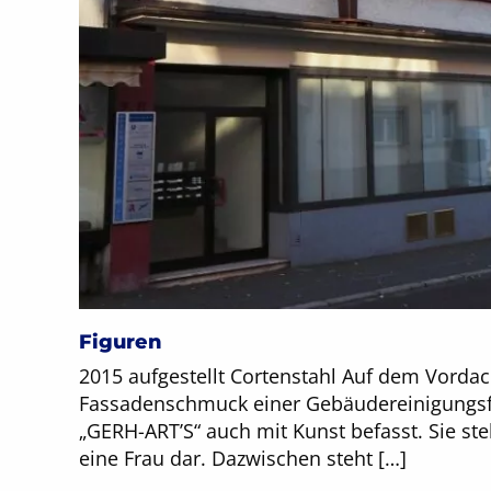
Figuren
2015 aufgestellt Cortenstahl Auf dem Vordac
Fassadenschmuck einer Gebäudereinigungsfi
„GERH-ART’S“ auch mit Kunst befasst. Sie st
eine Frau dar. Dazwischen steht […]