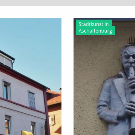
Stadtkunst in
Aschaffenburg