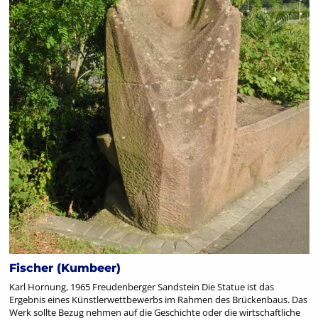
Fischer (Kumbeer)
Karl Hornung, 1965 Freudenberger Sandstein Die Statue ist das
Ergebnis eines Künstlerwettbewerbs im Rahmen des Brückenbaus. Das
Werk sollte Bezug nehmen auf die Geschichte oder die wirtschaftliche