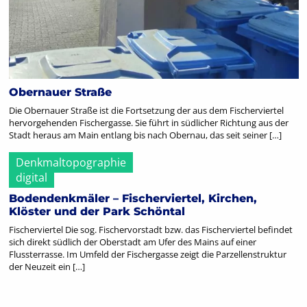
Obernauer Straße
Die Obernauer Straße ist die Fortsetzung der aus dem Fischerviertel
hervorgehenden Fischergasse. Sie führt in südlicher Richtung aus der
Stadt heraus am Main entlang bis nach Obernau, das seit seiner […]
Denkmaltopographie
digital
Bodendenkmäler – Fischerviertel, Kirchen,
Klöster und der Park Schöntal
Fischerviertel Die sog. Fischervorstadt bzw. das Fischerviertel befindet
sich direkt südlich der Oberstadt am Ufer des Mains auf einer
Flussterrasse. Im Umfeld der Fischergasse zeigt die Parzellenstruktur
der Neuzeit ein […]