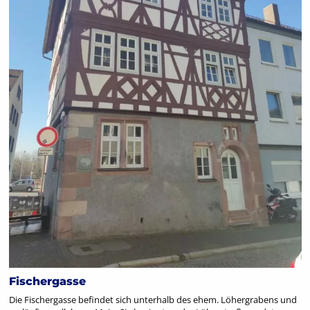
Fischergasse
Die Fischergasse befindet sich unterhalb des ehem. Löhergrabens und