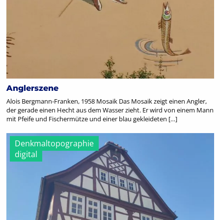
Anglerszene
Alois Bergmann-Franken, 1958 Mosaik Das Mosaik zeigt einen Angler,
der gerade einen Hecht aus dem Wasser zieht. Er wird von einem Mann
mit Pfeife und Fischermütze und einer blau gekleideten […]
Denkmaltopographie
digital