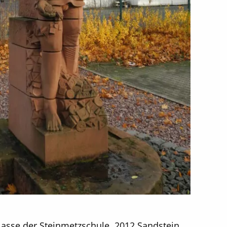
lasse der Steinmetzschule, 2012 Sandstein