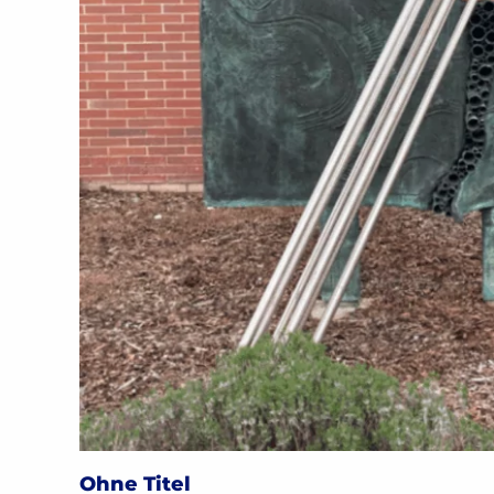
Ohne Titel