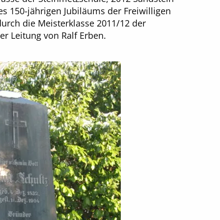
es 150-jährigen Jubiläums der Freiwilligen
urch die Meisterklasse 2011/12 der
er Leitung von Ralf Erben.