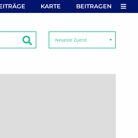
MEN
EITRÄGE
KARTE
BEITRAGEN
SUCHEN