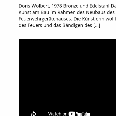
Doris Wolbert, 1978 Bronze und Edelstahl D
Kunst am Bau im Rahmen des Neubaus des
Feuerwehrgerätehauses. Die Künstlerin wollt
des Feuers und das Bändigen des […]