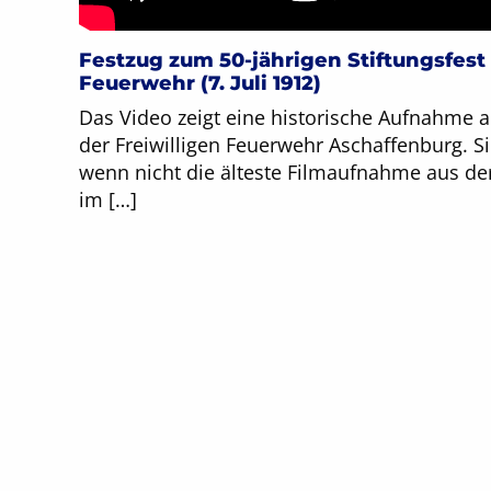
Festzug zum 50-jährigen Stiftungsfest 
Feuerwehr (7. Juli 1912)
Das Video zeigt eine historische Aufnahme 
der Freiwilligen Feuerwehr Aschaffenburg. Sie
wenn nicht die älteste Filmaufnahme aus der
im […]