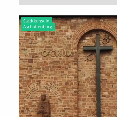
Stadtkunst in
Aschaffenburg