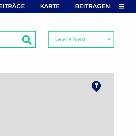
MEN
EITRÄGE
KARTE
BEITRAGEN
SUCHEN