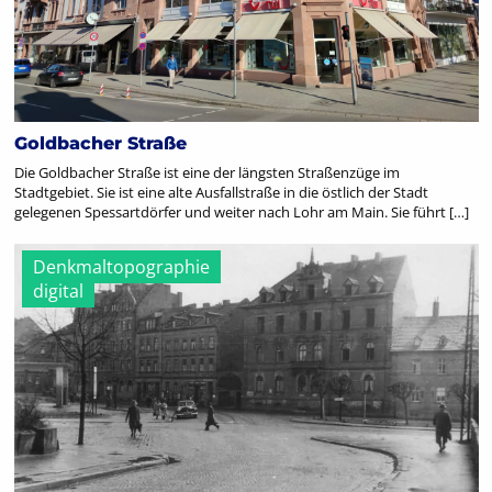
Goldbacher Straße
Die Goldbacher Straße ist eine der längsten Straßenzüge im
Stadtgebiet. Sie ist eine alte Ausfallstraße in die östlich der Stadt
gelegenen Spessartdörfer und weiter nach Lohr am Main. Sie führt […]
Denkmaltopographie
digital