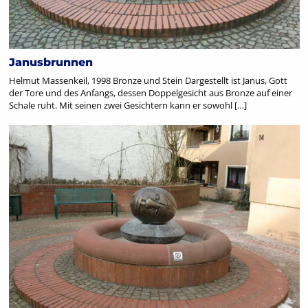
Janusbrunnen
Helmut Massenkeil, 1998 Bronze und Stein Dargestellt ist Janus, Gott
der Tore und des Anfangs, dessen Doppelgesicht aus Bronze auf einer
Schale ruht. Mit seinen zwei Gesichtern kann er sowohl […]