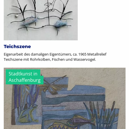
Teichszene
Eigenarbeit des damaligen Eigentümers, ca. 1965 Metallrelief
Teichszene mit Rohrkolben, Fischen und Wasservogel.
Stadtkunst in
Aschaffenburg