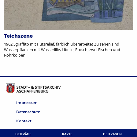
Teichszene
1962 Sgraffito mit Putzrelief, farblich überarbeitet Zu sehen sind
Wasserpflanzen mit Wasserlilie, Libelle, Frosch, zwei Fischen und
Rohrkolben.
Impressum
Datenschutz
Kontakt
BEITRÄGE
KARTE
BEITRAGEN