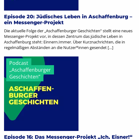
Episode 20: Jüdisches Leben in Aschaffenburg –
ein Messenger-Projekt
Die aktuelle Folge der „Aschaffenburger Geschichten“ stellt eine neues
Messenger-Projekt vor, in dessen Zentrum das jüdische Leben in
Aschaffenburg steht: Einnern.Immer. Über Kurznachrichten, die in
regelmäßigen Abständen an die Nutzer*innen gesendet […]
Podcast
„Aschaffenburger
Geschichten“
Episode 16: Das Messenger-Projekt „Ich, Eisner!“