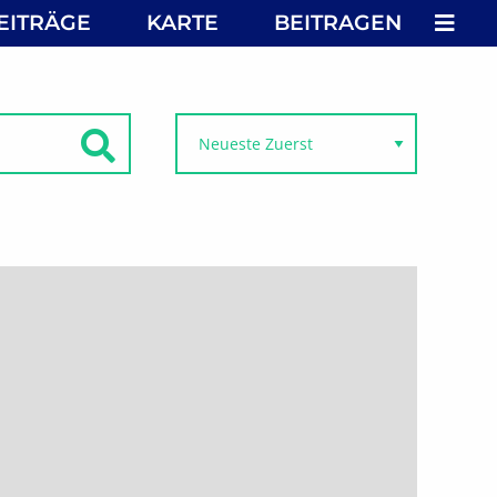
MEN
EITRÄGE
KARTE
BEITRAGEN
SUCHEN