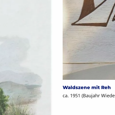
Waldszene mit Reh
ca. 1951 (Baujahr Wiede