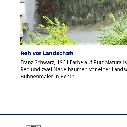
Reh vor Landschaft
Franz Schwarz, 1964 Farbe auf Putz Naturalis
Reh und zwei Nadelbäumen vor einer Landsc
Bühnenmaler in Berlin.