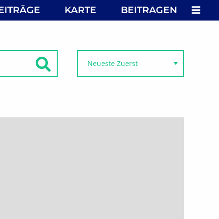
MEN
EITRÄGE
KARTE
BEITRAGEN
SUCHEN