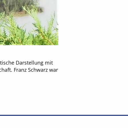
tische Darstellung mit
haft. Franz Schwarz war