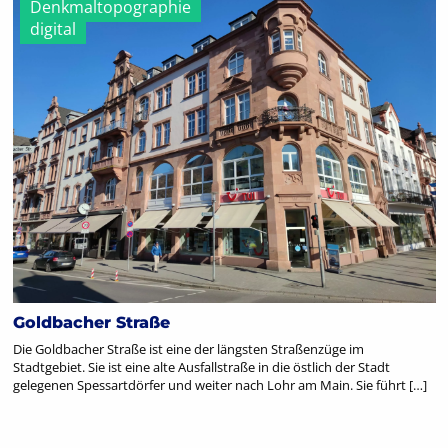
Denkmaltopographie
digital
Goldbacher Straße
Die Goldbacher Straße ist eine der längsten Straßenzüge im
Stadtgebiet. Sie ist eine alte Ausfallstraße in die östlich der Stadt
gelegenen Spessartdörfer und weiter nach Lohr am Main. Sie führt […]