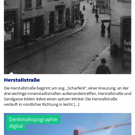
Herstallstraße
Die Herstallstraße beginnt am sog. „Scharfeck“, einer Kreuzung, an der
drei wichtige Innenstadtstraßen aufeinandertreffen. Herstallstraße und
Sandgasse bilden dabei einen spitzen Winkel. Die Herstallstraße
verläuft in nördlicher Richtung in leicht […]
Denkmaltopographie
digital