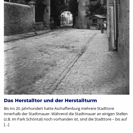
Das Herstalltor und der Herstallturm
Bis ins 20. Jahrhundert hatte Aschaffenburg mehrere Stadttore
innerhalb der Stadtmauer. Während die Stadtmauer an einigen Stellen
(z.B. im Park Schöntal) noch vorhanden ist, sind die Stadttore – bis auf
[…]