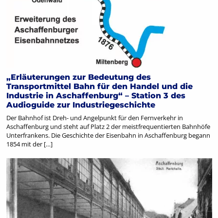
„Erläuterungen zur Bedeutung des
Transportmittel Bahn für den Handel und die
Industrie in Aschaffenburg“ – Station 3 des
Audioguide zur Industriegeschichte
Der Bahnhof ist Dreh- und Angelpunkt für den Fernverkehr in
Aschaffenburg und steht auf Platz 2 der meistfrequentierten Bahnhöfe
Unterfrankens. Die Geschichte der Eisenbahn in Aschaffenburg begann
1854 mit der […]