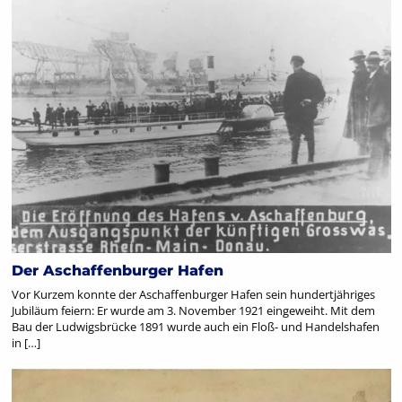
Der Aschaffenburger Hafen
Vor Kurzem konnte der Aschaffenburger Hafen sein hundertjähriges
Jubiläum feiern: Er wurde am 3. November 1921 eingeweiht. Mit dem
Bau der Ludwigsbrücke 1891 wurde auch ein Floß- und Handelshafen
in […]