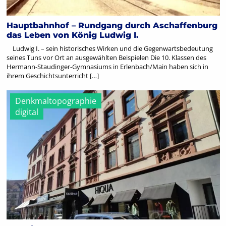
Hauptbahnhof – Rundgang durch Aschaffenburg
das Leben von König Ludwig I.
Ludwig I. – sein historisches Wirken und die Gegenwartsbedeutung
seines Tuns vor Ort an ausgewählten Beispielen Die 10. Klassen des
Hermann-Staudinger-Gymnasiums in Erlenbach/Main haben sich in
ihrem Geschichtsunterricht […]
Denkmaltopographie
digital