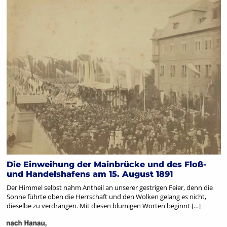
Die Einweihung der Mainbrücke und des Floß-
und Handelshafens am 15. August 1891
Der Himmel selbst nahm Antheil an unserer gestrigen Feier, denn die
Sonne führte oben die Herrschaft und den Wolken gelang es nicht,
dieselbe zu verdrängen. Mit diesen blumigen Worten beginnt […]