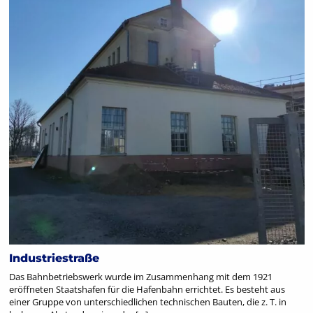
Industriestraße
Das Bahnbetriebswerk wurde im Zusammenhang mit dem 1921
eröffneten Staatshafen für die Hafenbahn errichtet. Es besteht aus
einer Gruppe von unterschiedlichen technischen Bauten, die z. T. in