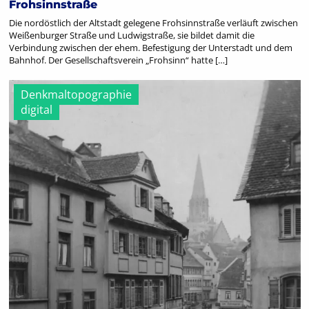
Frohsinnstraße
Die nordöstlich der Altstadt gelegene Frohsinnstraße verläuft zwischen
Weißenburger Straße und Ludwigstraße, sie bildet damit die
Verbindung zwischen der ehem. Befestigung der Unterstadt und dem
Bahnhof. Der Gesellschaftsverein „Frohsinn“ hatte […]
Denkmaltopographie
digital