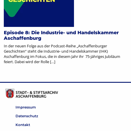
Episode 8: Die Industrie- und Handelskammer
Aschaffenburg
In der neuen Folge aus der Podcast-Reihe „Aschaffenburger
Geschichten“ steht die Industrie- und Handelskammer (IHK)
Aschaffenburg im Fokus, die in diesem Jahr ihr 75-jähriges Jubiläum
feiert. Dabei wird der Rolle […]
Impressum
Datenschutz
Kontakt