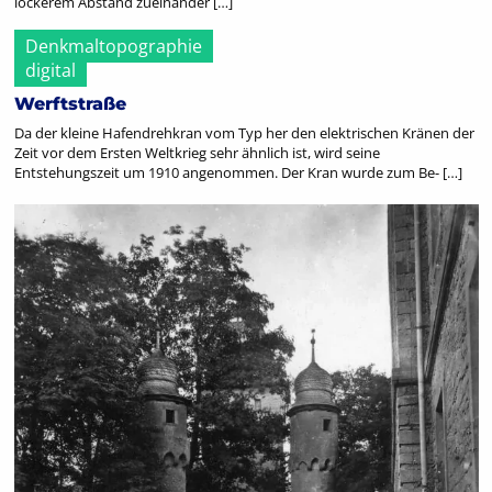
lockerem Abstand zueinander […]
Denkmaltopographie
digital
Werftstraße
Da der kleine Hafendrehkran vom Typ her den elektrischen Kränen der
Zeit vor dem Ersten Weltkrieg sehr ähnlich ist, wird seine
Entstehungszeit um 1910 angenommen. Der Kran wurde zum Be- […]