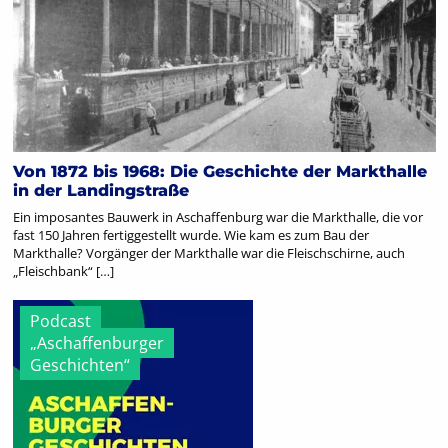
Von 1872 bis 1968: Die Geschichte der Markthalle
in der Landingstraße
Ein imposantes Bauwerk in Aschaffenburg war die Markthalle, die vor
fast 150 Jahren fertiggestellt wurde. Wie kam es zum Bau der
Markthalle? Vorgänger der Markthalle war die Fleischschirne, auch
„Fleischbank“ […]
Podcast
„Aschaffenburger
Geschichten“