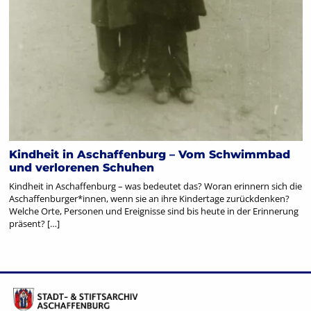
Kindheit in Aschaffenburg – Vom Schwimmbad
und verlorenen Schuhen
Kindheit in Aschaffenburg – was bedeutet das? Woran erinnern sich die
Aschaffenburger*innen, wenn sie an ihre Kindertage zurückdenken?
Welche Orte, Personen und Ereignisse sind bis heute in der Erinnerung
präsent? […]