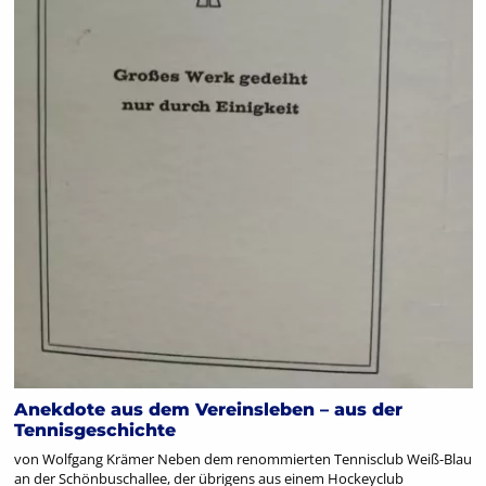
Anekdote aus dem Vereinsleben – aus der
Tennisgeschichte
von Wolfgang Krämer Neben dem renommierten Tennisclub Weiß-Blau
an der Schönbuschallee, der übrigens aus einem Hockeyclub