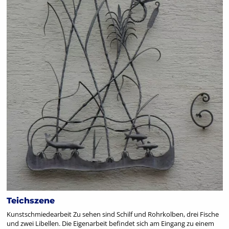
Teichszene
Kunstschmiedearbeit Zu sehen sind Schilf und Rohrkolben, drei Fische
und zwei Libellen. Die Eigenarbeit befindet sich am Eingang zu einem