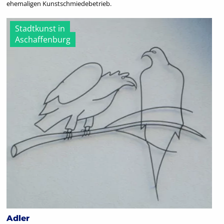
ehemaligen Kunstschmiedebetrieb.
Stadtkunst in
Aschaffenburg
Adler