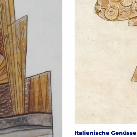
Italienische Genüsse