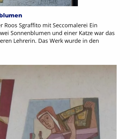
nblumen
er Roos Sgraffito mit Seccomalerei Ein
wei Sonnenblumen und einer Katze war das
eren Lehrerin. Das Werk wurde in den