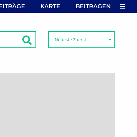
MEN
EITRÄGE
KARTE
BEITRAGEN
SUCHEN