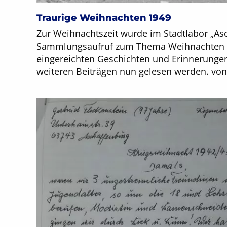
Traurige Weihnachten 1949
Zur Weihnachtszeit wurde im Stadtlabor „Asc
Sammlungsaufruf zum Thema Weihnachten ge
eingereichten Geschichten und Erinnerungen
weiteren Beiträgen nun gelesen werden. von