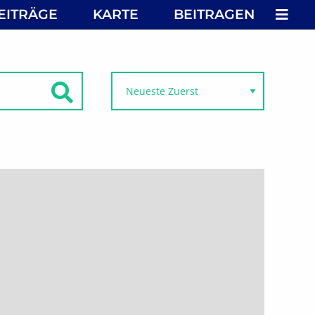
MEN
EITRÄGE
KARTE
BEITRAGEN
SUCHEN