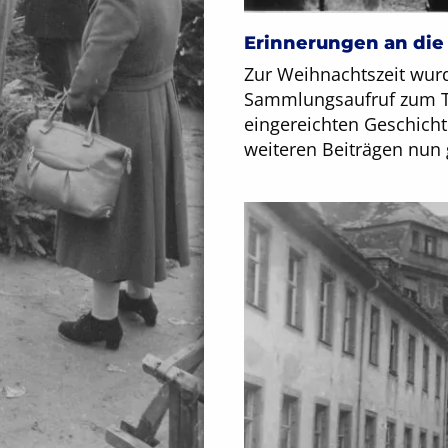
Erinnerungen an die
Zur Weihnachtszeit wurd
Sammlungsaufruf zum Th
eingereichten Geschich
weiteren Beiträgen nun 