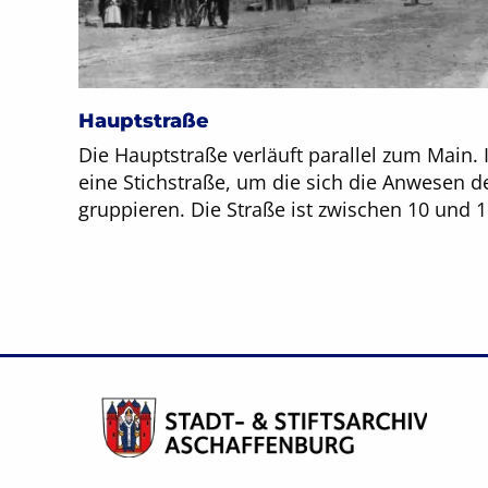
Hauptstraße
Die Hauptstraße verläuft parallel zum Main. 
eine Stichstraße, um die sich die Anwesen de
gruppieren. Die Straße ist zwischen 10 und 1