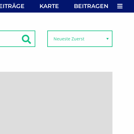
MEN
EITRÄGE
KARTE
BEITRAGEN
SUCHEN