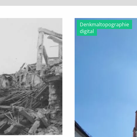
Denkmaltopographie
digital