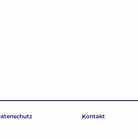
atenschutz
Kontakt