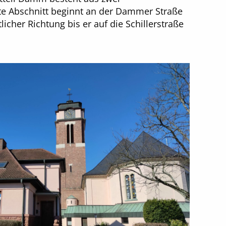
ste Abschnitt beginnt an der Dammer Straße
licher Richtung bis er auf die Schillerstraße