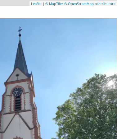
Leaflet
|
© MapTiler
© OpenStreetMap contributors