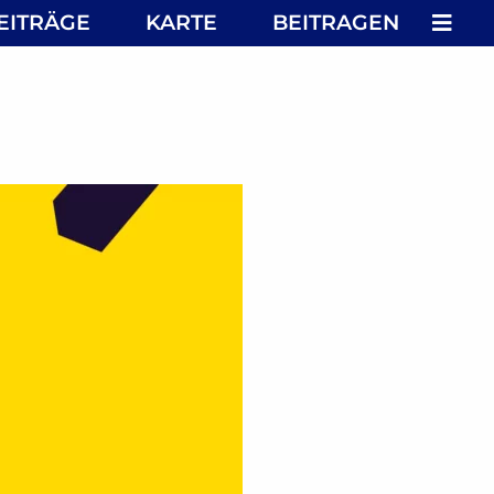
MEN
EITRÄGE
KARTE
BEITRAGEN