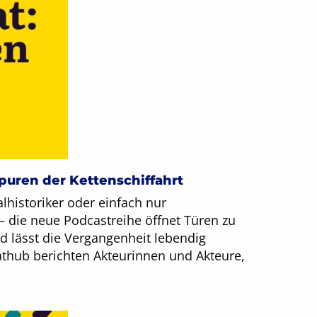
puren der Kettenschiffahrt
lhistoriker oder einfach nur
 – die neue Podcastreihe öffnet Türen zu
 lässt die Vergangenheit lebendig
hub berichten Akteurinnen und Akteure,