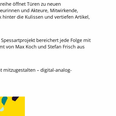
treihe öffnet Türen zu neuen
eurinnen und Akteure, Mitwirkende,
hinter die Kulissen und vertiefen Artikel,
Spessartprojekt bereichert jede Folge mit
t von Max Koch und Stefan Frisch aus
 mitzugestalten – digital-analog-