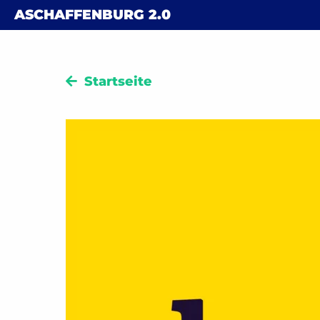
Skip to content
ASCHAFFENBURG
2.0
Startseite