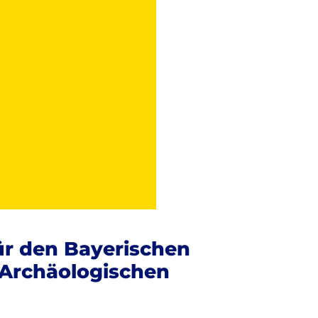
ür den Bayerischen
 Archäologischen