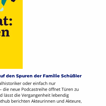
Auf den Spuren der Familie Schüßler
lhistoriker oder einfach nur
 – die neue Podcastreihe öffnet Türen zu
 lässt die Vergangenheit lebendig
hub berichten Akteurinnen und Akteure,