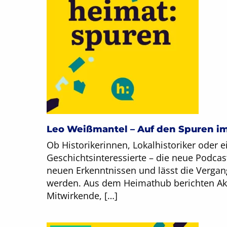
Leo Weißmantel – Auf den Spuren i
Ob Historikerinnen, Lokalhistoriker oder e
Geschichtsinteressierte – die neue Podcas
neuen Erkenntnissen und lässt die Vergan
werden. Aus dem Heimathub berichten Ak
Mitwirkende, […]