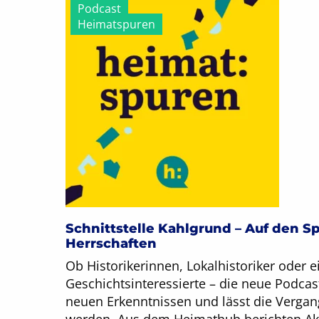
Podcast
Heimatspuren
Schnittstelle Kahlgrund – Auf den Sp
Herrschaften
Ob Historikerinnen, Lokalhistoriker oder e
Geschichtsinteressierte – die neue Podcas
neuen Erkenntnissen und lässt die Vergan