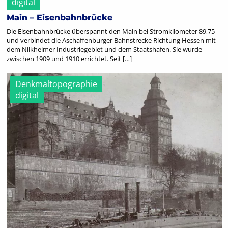
digital
Main – Eisenbahnbrücke
Die Eisenbahnbrücke überspannt den Main bei Stromkilometer 89,75
und verbindet die Aschaffenburger Bahnstrecke Richtung Hessen mit
dem Nilkheimer Industriegebiet und dem Staatshafen. Sie wurde
zwischen 1909 und 1910 errichtet. Seit […]
Denkmaltopographie
digital