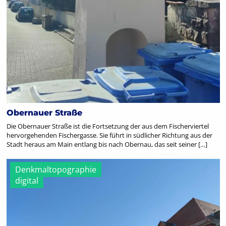
Obernauer Straße
Die Obernauer Straße ist die Fortsetzung der aus dem Fischerviertel
hervorgehenden Fischergasse. Sie führt in südlicher Richtung aus der
Stadt heraus am Main entlang bis nach Obernau, das seit seiner […]
Denkmaltopographie
digital