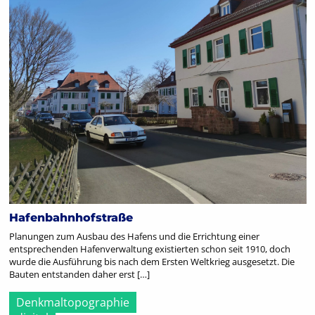
Hafenbahnhofstraße
Planungen zum Ausbau des Hafens und die Errichtung einer
entsprechenden Hafenverwaltung existierten schon seit 1910, doch
wurde die Ausführung bis nach dem Ersten Weltkrieg ausgesetzt. Die
Bauten entstanden daher erst […]
Denkmaltopographie