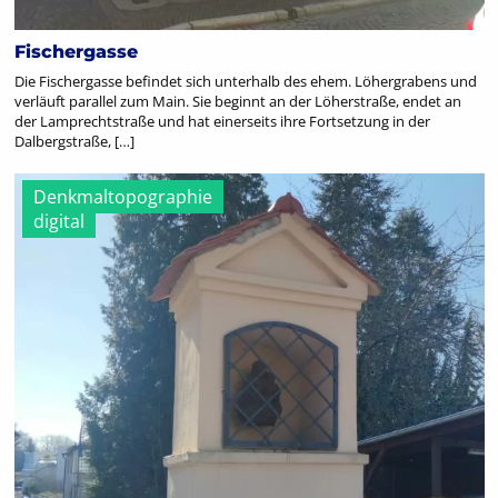
Fischergasse
Die Fischergasse befindet sich unterhalb des ehem. Löhergrabens und
verläuft parallel zum Main. Sie beginnt an der Löherstraße, endet an
der Lamprechtstraße und hat einerseits ihre Fortsetzung in der
Dalbergstraße, […]
Denkmaltopographie
digital