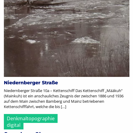
Niedernberger Straße
Niedernberger Straße 10a – Kettenschiff Das Kettenschiff „Määkuh“
(Mainkuh) ist ein anschauliches Zeugnis der zwischen 1886 und 1936
auf dem Main zwischen Bamberg und Mainz betriebenen
Kettenschifffahrt, welche die bis […]
Denkmaltopographie
digital