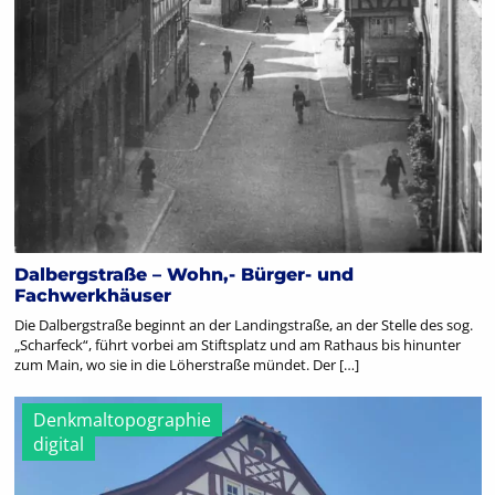
Dalbergstraße – Wohn,- Bürger- und
Fachwerkhäuser
Die Dalbergstraße beginnt an der Landingstraße, an der Stelle des sog.
„Scharfeck“, führt vorbei am Stiftsplatz und am Rathaus bis hinunter
zum Main, wo sie in die Löherstraße mündet. Der […]
Denkmaltopographie
digital