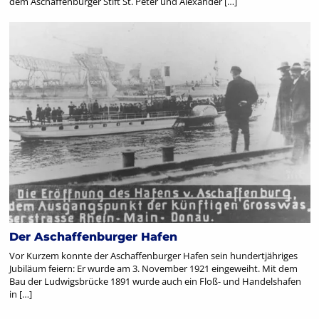
dem Aschaffenburger Stift St. Peter und Alexander […]
Der Aschaffenburger Hafen
Vor Kurzem konnte der Aschaffenburger Hafen sein hundertjähriges
Jubiläum feiern: Er wurde am 3. November 1921 eingeweiht. Mit dem
Bau der Ludwigsbrücke 1891 wurde auch ein Floß- und Handelshafen
in […]