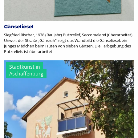
Gänseliesel
Siegfried Rischar, 1978 (Baujahr) Putzrelief, Seccomalerei (überarbeitet)
Unweit der Straße „Gänsruh“ zeigt das Wandbild die Gänseliesel, ein
junges Mädchen beim Hüten von sieben Gänsen. Die Farbgebung des
Putzreliefs ist überarbeitet.
Stadtkunst in
Aschaffenburg