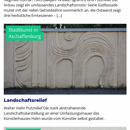
Anbau zeigt ein umfassendes Landschaftsmotiv: Seine Südfassade
mutet mit der reifen Getreideähre sommerlich an, die Ostwand zeigt
drei herbstliche Ernteszenen – […]
Stadtkunst in
Aschaffenburg
Landschaftsrelief
Walter Helm Putzrelief Die stark abstrahierende
Landschaftsdarstellung an einer Umfassungsmauer des
Künstlerhauses Helm wurde vom Künstler selbst gestaltet.