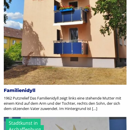
Familienidyll
1962 Putzrelief Das Familienidyll zeigt links eine stehende Mutter mit
einem Kind auf dem Arm und der Tochter, rechts den Sohn, der sich
dem sitzenden Vater zuwendet. Im Hintergrund ist […]
Stadtkunst in
Aschaffenburg