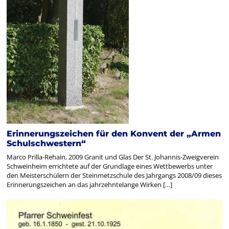
Erinnerungszeichen für den Konvent der „Armen
Schulschwestern“
Marco Prilla-Rehain, 2009 Granit und Glas Der St. Johannis-Zweigverein
Schweinheim errichtete auf der Grundlage eines Wettbewerbs unter
den Meisterschülern der Steinmetzschule des Jahrgangs 2008/09 dieses
Erinnerungszeichen an das jahrzehntelange Wirken […]