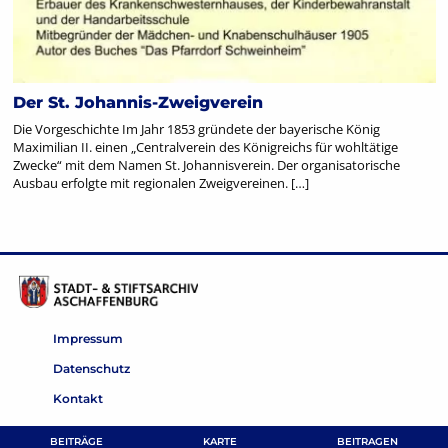
Der St. Johannis-Zweigverein
Die Vorgeschichte Im Jahr 1853 gründete der bayerische König
Maximilian II. einen „Centralverein des Königreichs für wohltätige
Zwecke“ mit dem Namen St. Johannisverein. Der organisatorische
Ausbau erfolgte mit regionalen Zweigvereinen. […]
Impressum
Datenschutz
Kontakt
BEITRÄGE
KARTE
BEITRAGEN