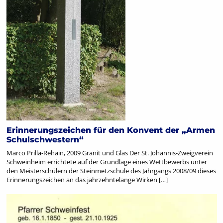
Erinnerungszeichen für den Konvent der „Armen
Schulschwestern“
Marco Prilla-Rehain, 2009 Granit und Glas Der St. Johannis-Zweigverein
Schweinheim errichtete auf der Grundlage eines Wettbewerbs unter
den Meisterschülern der Steinmetzschule des Jahrgangs 2008/09 dieses
Erinnerungszeichen an das jahrzehntelange Wirken […]