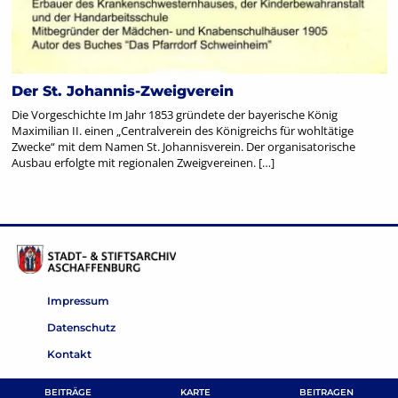
Der St. Johannis-Zweigverein
Die Vorgeschichte Im Jahr 1853 gründete der bayerische König
Maximilian II. einen „Centralverein des Königreichs für wohltätige
Zwecke“ mit dem Namen St. Johannisverein. Der organisatorische
Ausbau erfolgte mit regionalen Zweigvereinen. […]
Impressum
Datenschutz
Kontakt
BEITRÄGE
KARTE
BEITRAGEN