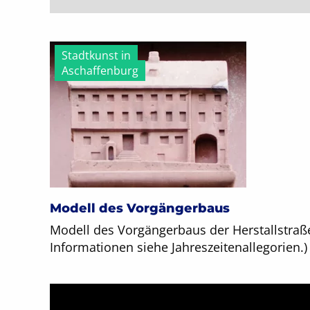
Stadtkunst in
Aschaffenburg
Modell des Vorgängerbaus
Modell des Vorgängerbaus der Herstallstraße
Informationen siehe Jahreszeitenallegorien.)