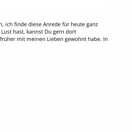
n, ich finde diese Anrede für heute ganz
Lust hast, kannst Du gern dort
 früher mit meinen Lieben gewohnt habe. In