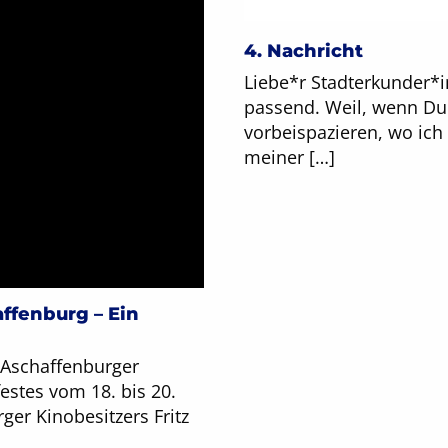
4. Nachricht
Liebe*r Stadterkunder*i
passend. Weil, wenn Du 
vorbeispazieren, wo ich
meiner […]
ffenburg – Ein
 Aschaffenburger
estes vom 18. bis 20.
ger Kinobesitzers Fritz