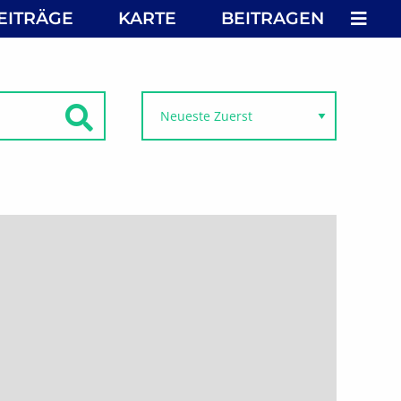
MEN
EITRÄGE
KARTE
BEITRAGEN
SUCHEN