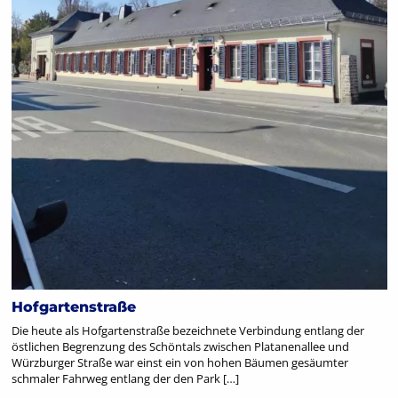
Hofgartenstraße
Die heute als Hofgartenstraße bezeichnete Verbindung entlang der
östlichen Begrenzung des Schöntals zwischen Platanenallee und
Würzburger Straße war einst ein von hohen Bäumen gesäumter
schmaler Fahrweg entlang der den Park […]