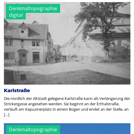
Denkmaltopographie
digital
Karlstraße
Die nördlich der Altstadt gelegene Karlstraße kann als Verlängerung der
Strickergasse angesehen werden. Sie beginnt an der Erthalstraße,
verläuft am Kapuzinerplatz in einem Bogen und endet an der Stelle, an
[…]
Denkmaltopographie