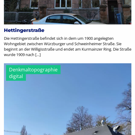
Hettingerstraße
Die Hettingerstraße befindet sich in dem um 1900 angelegten
Wohngebiet zwischen Würzburger und Schweinheimer Straße. Sie
beginnt an der Willigisstraße und endet am Kurmainzer Ring. Die Straße
wurde 1909 nach […]
Denkmaltopographie
digital