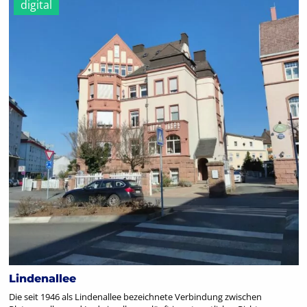
digital
Lindenallee
Die seit 1946 als Lindenallee bezeichnete Verbindung zwischen