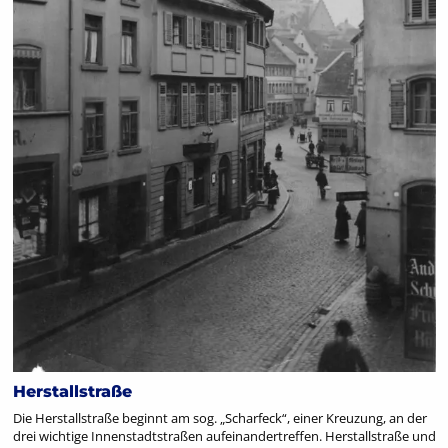
Herstallstraße
Die Herstallstraße beginnt am sog. „Scharfeck“, einer Kreuzung, an der
drei wichtige Innenstadtstraßen aufeinandertreffen. Herstallstraße und