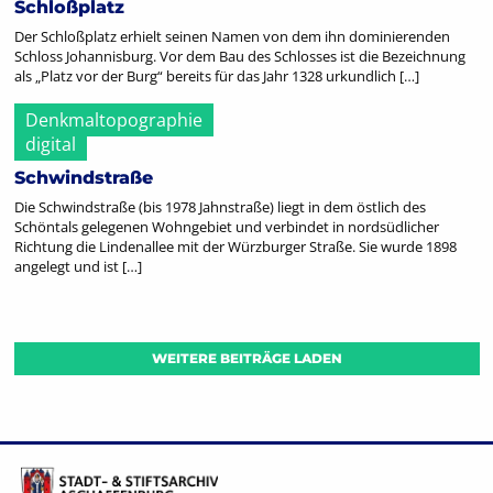
Schloßplatz
Der Schloßplatz erhielt seinen Namen von dem ihn dominierenden
Schloss Johannisburg. Vor dem Bau des Schlosses ist die Bezeichnung
als „Platz vor der Burg“ bereits für das Jahr 1328 urkundlich […]
Denkmaltopographie
digital
Schwindstraße
Die Schwindstraße (bis 1978 Jahnstraße) liegt in dem östlich des
Schöntals gelegenen Wohngebiet und verbindet in nordsüdlicher
Richtung die Lindenallee mit der Würzburger Straße. Sie wurde 1898
angelegt und ist […]
WEITERE BEITRÄGE LADEN