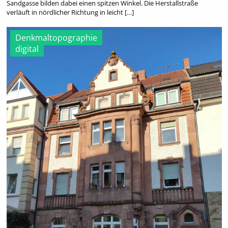
Sandgasse bilden dabei einen spitzen Winkel. Die Herstallstraße
verläuft in nördlicher Richtung in leicht […]
Denkmaltopographie
digital