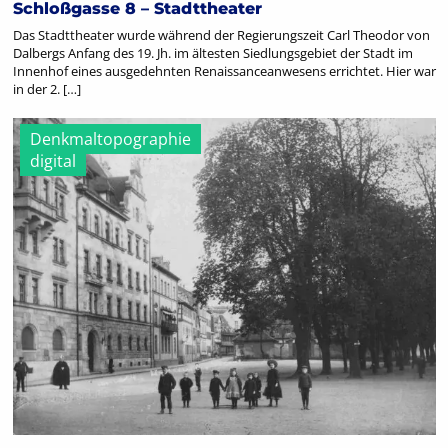
Schloßgasse 8 – Stadttheater
Das Stadttheater wurde während der Regierungszeit Carl Theodor von
Dalbergs Anfang des 19. Jh. im ältesten Siedlungsgebiet der Stadt im
Innenhof eines ausgedehnten Renaissanceanwesens errichtet. Hier war
in der 2. […]
Denkmaltopographie
digital