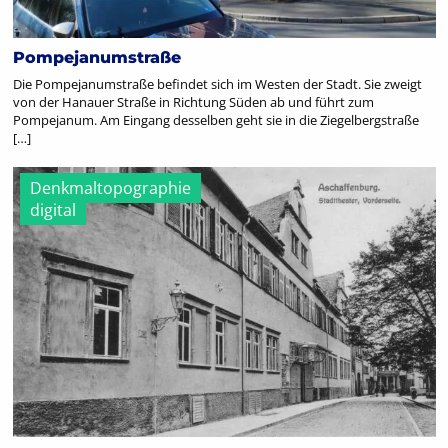
Pompejanumstraße
Die Pompejanumstraße befindet sich im Westen der Stadt. Sie zweigt
von der Hanauer Straße in Richtung Süden ab und führt zum
Pompejanum. Am Eingang desselben geht sie in die Ziegelbergstraße
[…]
Denkmaltopographie
digital