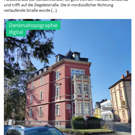
und trifft auf die Ziegeleistraße. Die in nordsüdlicher Richtung
verlaufende Straße wurde […]
Denkmaltopographie
digital