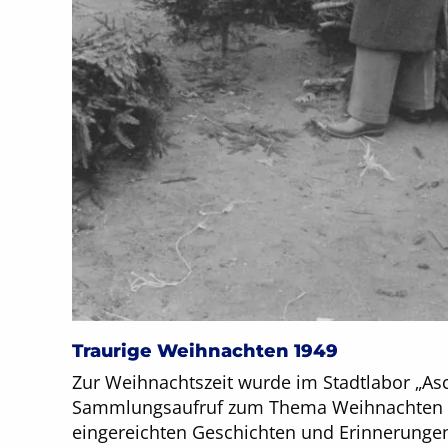
Traurige Weihnachten 1949
Zur Weihnachtszeit wurde im Stadtlabor „Asc
Sammlungsaufruf zum Thema Weihnachten ge
eingereichten Geschichten und Erinnerungen