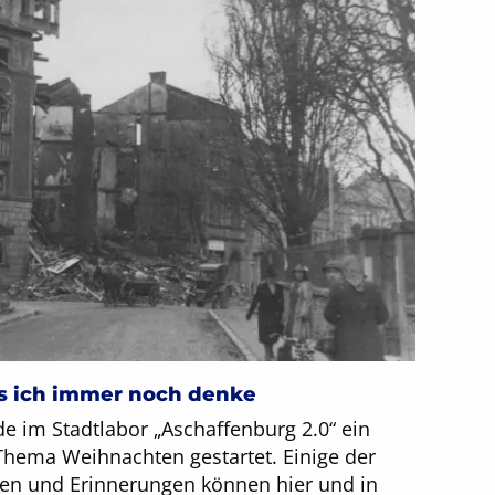
s ich immer noch denke
e im Stadtlabor „Aschaffenburg 2.0“ ein
ema Weihnachten gestartet. Einige der
ten und Erinnerungen können hier und in