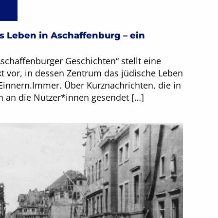
s Leben in Aschaffenburg – ein
Aschaffenburger Geschichten“ stellt eine
t vor, in dessen Zentrum das jüdische Leben
 Einnern.Immer. Über Kurznachrichten, die in
 an die Nutzer*innen gesendet […]