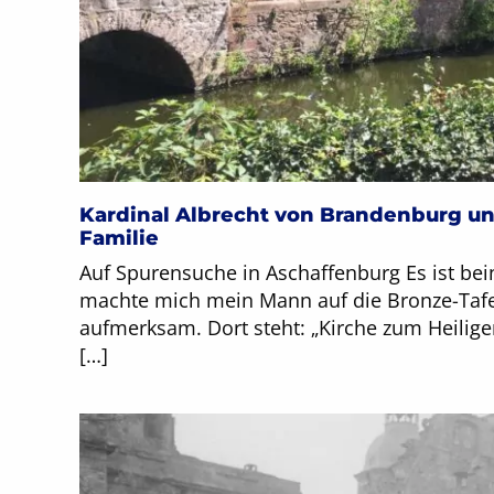
Kardinal Albrecht von Brandenburg un
Familie
Auf Spurensuche in Aschaffenburg Es ist bei
machte mich mein Mann auf die Bronze-Tafe
aufmerksam. Dort steht: „Kirche zum Heilig
[…]