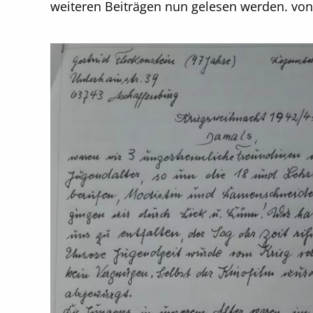
weiteren Beiträgen nun gelesen werden. von