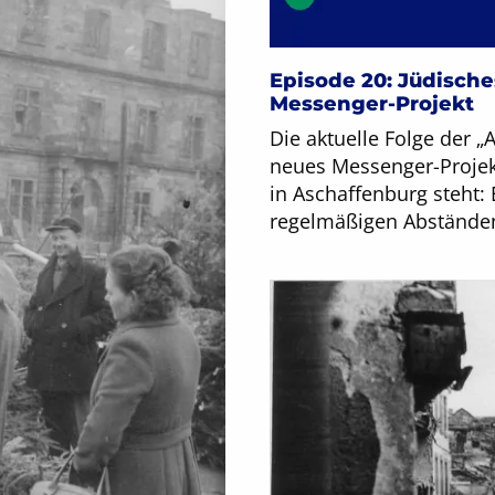
Episode 20: Jüdische
Messenger-Projekt
Die aktuelle Folge der „
neues Messenger-Projek
in Aschaffenburg steht:
regelmäßigen Abständen