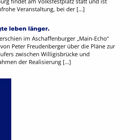
urg findet am Volksfestplatz statt und ist
frohe Veranstaltung, bei der […]
te leben länger.
 erschien im Aschaffenburger „Main-Echo“
 von Peter Freudenberger über die Pläne zur
ufers zwischen Willigisbrücke und
hmen der Realisierung […]