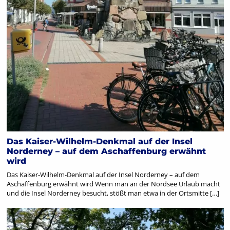
Das Kaiser-Wilhelm-Denkmal auf der Insel
Norderney – auf dem Aschaffenburg erwähnt
wird
Das Kaiser-Wilhelm-Denkmal auf der Insel Norderney – auf dem
Aschaffenburg erwähnt wird Wenn man an der Nordsee Urlaub macht
und die Insel Norderney besucht, stößt man etwa in der Ortsmitte […]