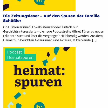
Die Zeitungsleser – Auf den Spuren der Familie
Schüßler
Ob Historikerinnen, Lokalhistoriker oder einfach nur
Geschichtsinteressierte – die neue Podcastreihe öffnet Türen zu neuen
Erkenntnissen und lässt die Vergangenheit lebendig werden. Aus dem
Heimathub berichten Akteurinnen und Akteure, Mitwirkende, […]
Podcast
Heimatspuren