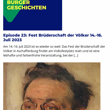
Episode 23: Fest Brüderschaft der Völker 14.-16.
Juli 2023
Am 14.-16. Juli 2023 ist es wieder so weit: Das Fest der Brüderschaft der
Völker in Aschaffenburg findet am Volksfestplatz statt und ist eine
lebhafte und farbenfrohe Veranstaltung, bei der […]