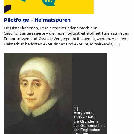
Pilotfolge – Heimatspuren
Ob Historikerinnen, Lokalhistoriker oder einfach nur
Geschichtsinteressierte – die neue Podcastreihe öffnet Türen zu neuen
Erkenntnissen und lässt die Vergangenheit lebendig werden. Aus dem
Heimathub berichten Akteurinnen und Akteure, Mitwirkende, […]