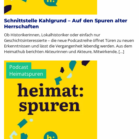
Schnittstelle Kahlgrund – Auf den Spuren alter
Herrschaften
Ob Historikerinnen, Lokalhistoriker oder einfach nur
Geschichtsinteressierte – die neue Podcastreihe öffnet Türen zu neuen
Erkenntnissen und lässt die Vergangenheit lebendig werden. Aus dem
Heimathub berichten Akteurinnen und Akteure, Mitwirkende, […]
Podcast
Heimatspuren