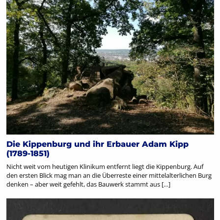
Die Kippenburg und ihr Erbauer Adam Kipp
(1789-1851)
Nicht weit vom heutigen Klinikum entfernt liegt die Kippenburg. Auf
den ersten Blick mag man an die Überreste einer mittelalterlichen Burg
denken – aber weit gefehlt, das Bauwerk stammt aus […]