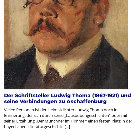
Der Schriftsteller Ludwig Thoma (1867-1921) und
seine Verbindungen zu Aschaffenburg
Vielen Personen ist der Heimatdichter Ludwig Thoma noch in
Erinnerung, der sich durch seine „Lausbubengeschichten“ oder mit
seiner Erzählung „Der Münchner im Himmel“ einen festen Platz in der
bayerischen Literaturgeschichte […]