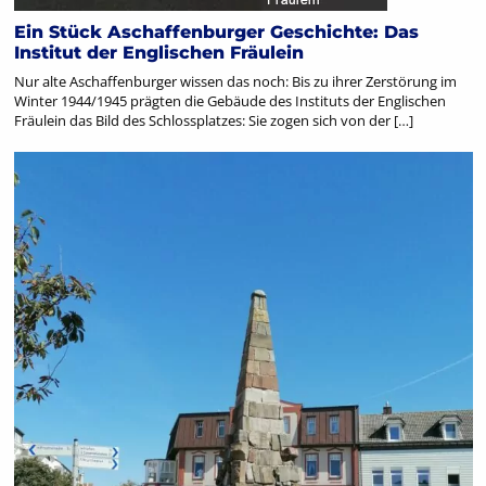
Ein Stück Aschaffenburger Geschichte: Das
Institut der Englischen Fräulein
Nur alte Aschaffenburger wissen das noch: Bis zu ihrer Zerstörung im
Winter 1944/1945 prägten die Gebäude des Instituts der Englischen
Fräulein das Bild des Schlossplatzes: Sie zogen sich von der […]