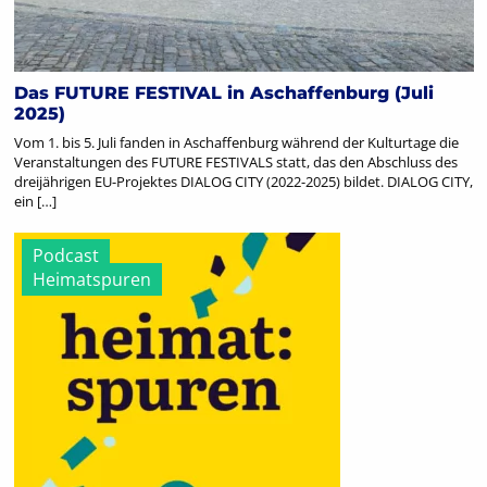
Das FUTURE FESTIVAL in Aschaffenburg (Juli
2025)
Vom 1. bis 5. Juli fanden in Aschaffenburg während der Kulturtage die
Veranstaltungen des FUTURE FESTIVALS statt, das den Abschluss des
dreijährigen EU-Projektes DIALOG CITY (2022-2025) bildet. DIALOG CITY,
ein […]
Podcast
Heimatspuren