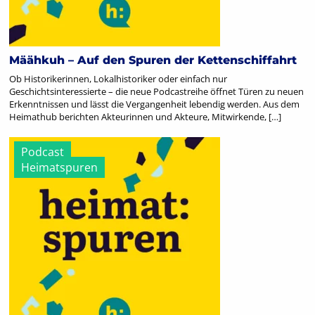
Määhkuh – Auf den Spuren der Kettenschiffahrt
Ob Historikerinnen, Lokalhistoriker oder einfach nur
Geschichtsinteressierte – die neue Podcastreihe öffnet Türen zu neuen
Erkenntnissen und lässt die Vergangenheit lebendig werden. Aus dem
Heimathub berichten Akteurinnen und Akteure, Mitwirkende, […]
Podcast
Heimatspuren