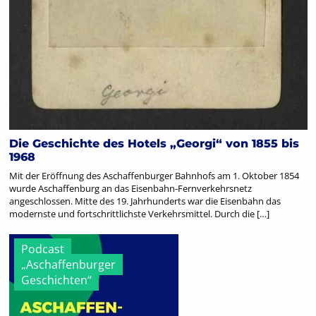
Die Geschichte des Hotels „Georgi“ von 1855 bis
1968
Mit der Eröffnung des Aschaffenburger Bahnhofs am 1. Oktober 1854
wurde Aschaffenburg an das Eisenbahn-Fernverkehrsnetz
angeschlossen. Mitte des 19. Jahrhunderts war die Eisenbahn das
modernste und fortschrittlichste Verkehrsmittel. Durch die […]
Podcast
„Aschaffenburger
Geschichten“