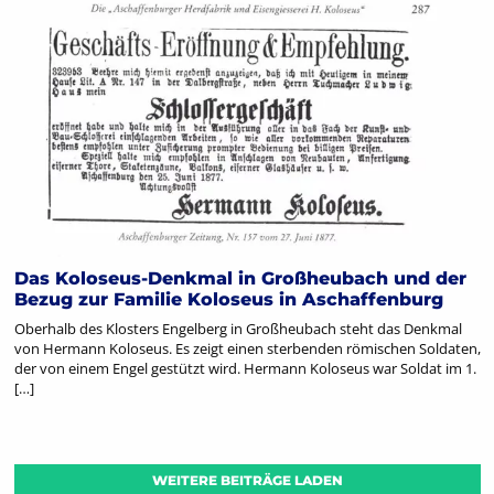
Das Koloseus-Denkmal in Großheubach und der
Bezug zur Familie Koloseus in Aschaffenburg
Oberhalb des Klosters Engelberg in Großheubach steht das Denkmal
von Hermann Koloseus. Es zeigt einen sterbenden römischen Soldaten,
der von einem Engel gestützt wird. Hermann Koloseus war Soldat im 1.
[…]
WEITERE BEITRÄGE LADEN