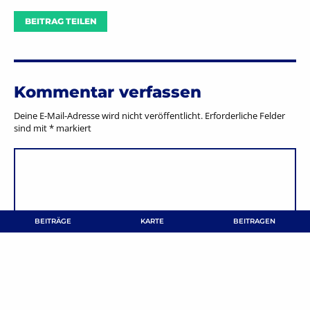
BEITRAG TEILEN
Kommentar verfassen
Deine E-Mail-Adresse wird nicht veröffentlicht.
Erforderliche Felder
sind mit
*
markiert
BEITRÄGE
KARTE
BEITRAGEN