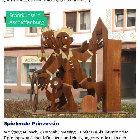
Stadtkunst in
Aschaffenburg
Spielende Prinzessin
Wolfgang Aulbach, 2009 Stahl, Messing, Kupfer Die Skulptur mit der
Figurengruppe eines Mädchens und eines Jungen wurde nach dem