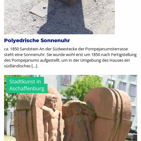
Polyedrische Sonnenuhr
ca. 1850 Sandstein An der Südwestecke der Pompejanumsterrasse
steht eine Sonnenuhr. Sie wurde wohl erst um 1850 nach Fertigstellung
des Pompejanums aufgestellt, um in der Umgebung des Hauses ein
südländisches […]
Stadtkunst in
Aschaffenburg