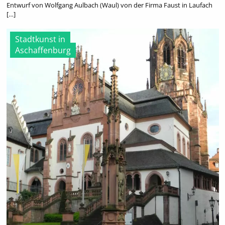
Entwurf von Wolfgang Aulbach (Waul) von der Firma Faust in Laufach
[…]
Stadtkunst in
Aschaffenburg