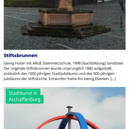
Stiftsbrunnen
Georg Hüter mit ARGE Steinmetzschule, 1998 (Nachbildung) Sandstein
Der originale Stiftsbrunnen wurde ursprünglich 1882 aufgestellt,
anlässlich des 1000-jährigen Stadtjubiläums und des 900-jährigen
Jubiläums der Stiftskirche. Entworfen hatte ihn Georg Eberlein. […]
Stadtkunst in
Aschaffenburg