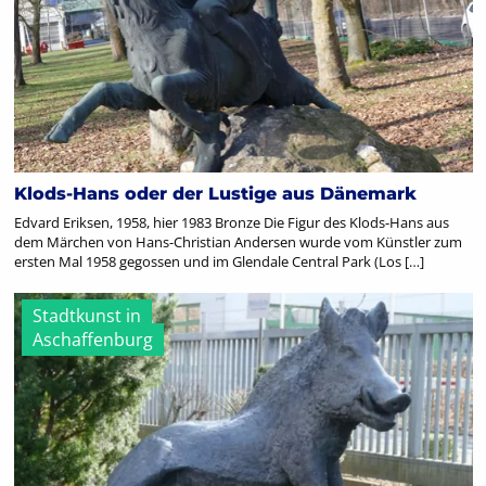
Klods-Hans oder der Lustige aus Dänemark
Edvard Eriksen, 1958, hier 1983 Bronze Die Figur des Klods-Hans aus
dem Märchen von Hans-Christian Andersen wurde vom Künstler zum
ersten Mal 1958 gegossen und im Glendale Central Park (Los […]
Stadtkunst in
Aschaffenburg