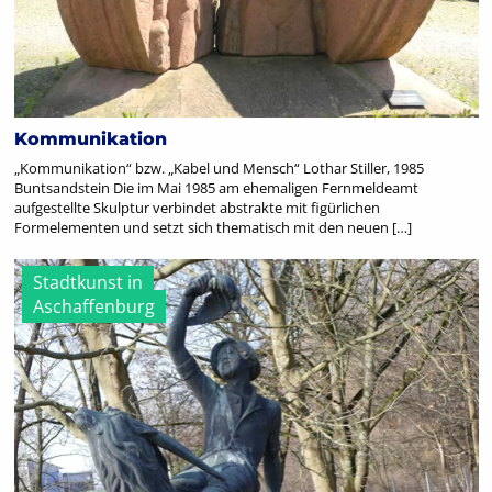
Kommunikation
„Kommunikation“ bzw. „Kabel und Mensch“ Lothar Stiller, 1985
Buntsandstein Die im Mai 1985 am ehemaligen Fernmeldeamt
aufgestellte Skulptur verbindet abstrakte mit figürlichen
Formelementen und setzt sich thematisch mit den neuen […]
Stadtkunst in
Aschaffenburg