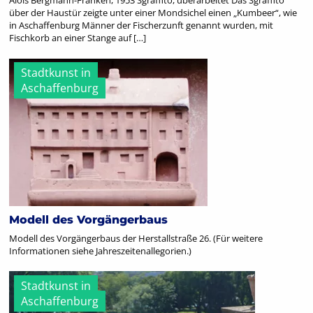
über der Haustür zeigte unter einer Mondsichel einen „Kumbeer“, wie
in Aschaffenburg Männer der Fischerzunft genannt wurden, mit
Fischkorb an einer Stange auf […]
Stadtkunst in
Aschaffenburg
Modell des Vorgängerbaus
Modell des Vorgängerbaus der Herstallstraße 26. (Für weitere
Informationen siehe Jahreszeitenallegorien.)
Stadtkunst in
Aschaffenburg