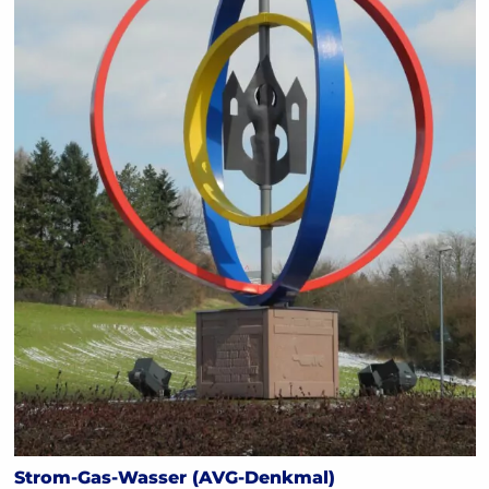
Strom-Gas-Wasser (AVG-Denkmal)