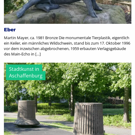
Eber
Martin Mayer, ca. 1981 Bronze Die monumentale Tierplastik, eigentlich
ein Keiler, ein männliches Wildschwein, stand bis zum 17. Oktober 1996
vor dem inzwischen abgebrochenen, 1959 erbauten Verlagsgebäude
des Main-Echo in […]
Stadtkunst in
Aschaffenburg