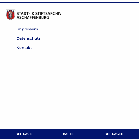
Impressum
Datenschutz
Kontakt
BEITRÄGE
KARTE
BEITRAGEN