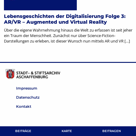
Lebensgeschichten der Digitalisierung Folge 3:
AR/VR – Augmented und Virtual Reality
Über die eigene Wahrnehmung hinaus die Welt zu erfassen ist seit jeher
ein Traum der Menschheit. Zunächst nur über Science-Fiction-
Darstellungen zu erleben, ist dieser Wunsch nun mittels AR und VR […]
Impressum
Datenschutz
Kontakt
BEITRÄGE
KARTE
BEITRAGEN