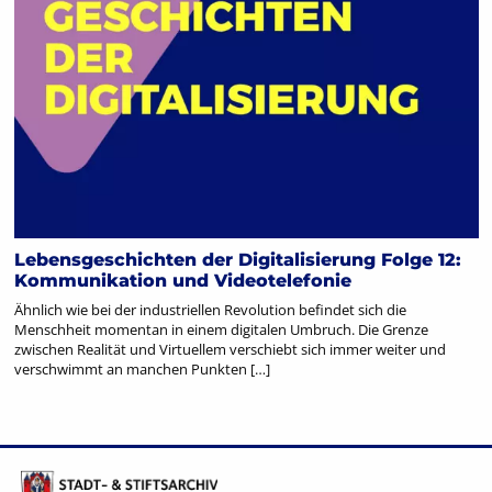
Lebensgeschichten der Digitalisierung Folge 12:
Kommunikation und Videotelefonie
Ähnlich wie bei der industriellen Revolution befindet sich die
Menschheit momentan in einem digitalen Umbruch. Die Grenze
zwischen Realität und Virtuellem verschiebt sich immer weiter und
verschwimmt an manchen Punkten […]