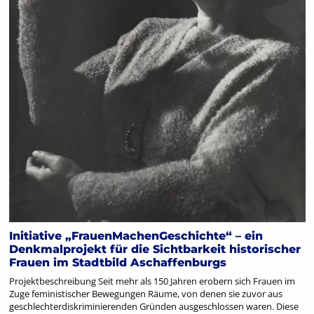
Initiative „FrauenMachenGeschichte“ – ein
Denkmalprojekt für die Sichtbarkeit historischer
Frauen im Stadtbild Aschaffenburgs
Projektbeschreibung Seit mehr als 150 Jahren erobern sich Frauen im
Zuge feministischer Bewegungen Räume, von denen sie zuvor aus
geschlechterdiskriminierenden Gründen ausgeschlossen waren. Diese