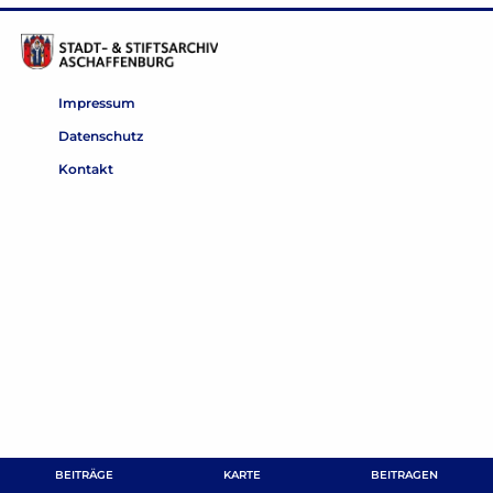
Impressum
Datenschutz
Kontakt
BEITRÄGE
KARTE
BEITRAGEN