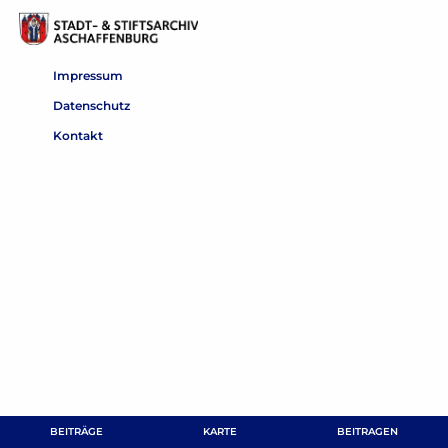
Impressum
Datenschutz
Kontakt
BEITRÄGE
KARTE
BEITRAGEN