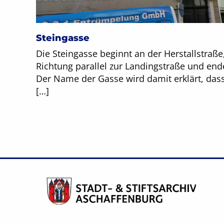
Steingasse
Die Steingasse beginnt an der Herstallstraße,
Richtung parallel zur Landingstraße und ende
Der Name der Gasse wird damit erklärt, dass
[…]