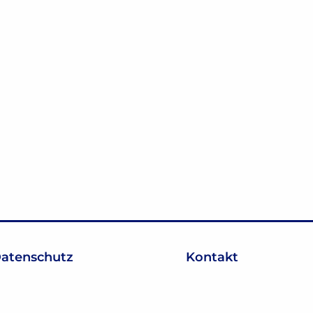
atenschutz
Kontakt