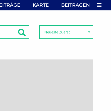
MEN
EITRÄGE
KARTE
BEITRAGEN
SUCHEN