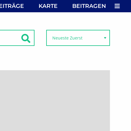
MEN
EITRÄGE
KARTE
BEITRAGEN
SUCHEN