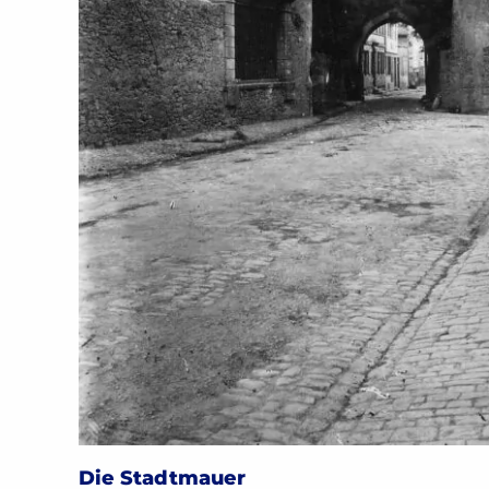
Die Stadtmauer