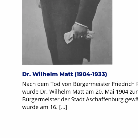
Dr. Wilhelm Matt (1904-1933)
Nach dem Tod von Bürgermeister Friedrich R
wurde Dr. Wilhelm Matt am 20. Mai 1904 zu
Bürgermeister der Stadt Aschaffenburg gewä
wurde am 16. […]