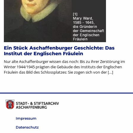
Ein Stück Aschaffenburger Geschichte: Das
Institut der Englischen Fräulein
Nur alte Aschaffenburger wissen das noch: Bis zu ihrer Zerstörung im
Winter 1944/1945 prägten die Gebäude des Instituts der Englischen
Fräulein das Bild des Schlossplatzes: Sie zogen sich von der […]
Impressum
Datenschutz