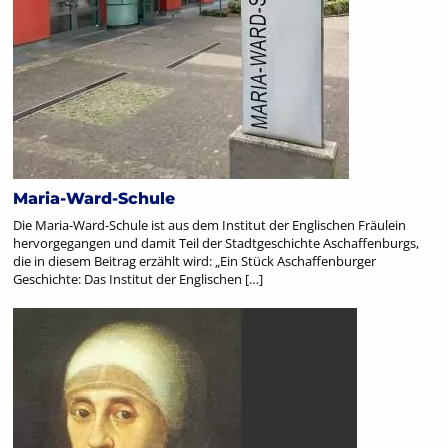
Maria-Ward-Schule
Die Maria-Ward-Schule ist aus dem Institut der Englischen Fräulein
hervorgegangen und damit Teil der Stadtgeschichte Aschaffenburgs,
die in diesem Beitrag erzählt wird: „Ein Stück Aschaffenburger
Geschichte: Das Institut der Englischen […]