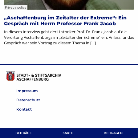
„Aschaffenburg im Zeitalter der Extreme“: Ein
Gespräch mit Herrn Professor Frank Jacob
In diesem Interview geht der Historiker Prof. Dr. Frank Jacob auf die
Verortung Aschaffenburgs im „Zeitalter der Extreme“ ein. Anlass für das
Gespräch war sein Vortrag zu diesem Thema in […]
Impressum
Datenschutz
Kontakt
BEITRÄGE
KARTE
BEITRAGEN