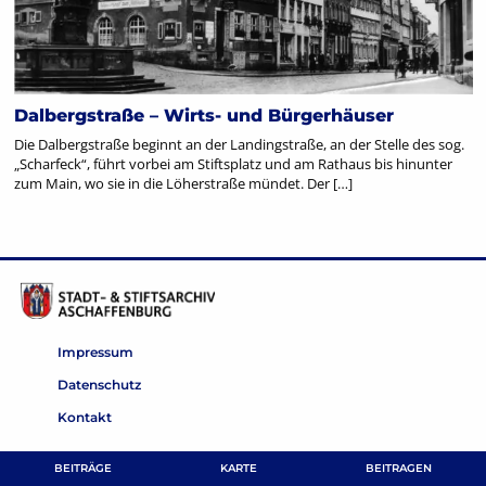
Dalbergstraße – Wirts- und Bürgerhäuser
Die Dalbergstraße beginnt an der Landingstraße, an der Stelle des sog.
„Scharfeck“, führt vorbei am Stiftsplatz und am Rathaus bis hinunter
zum Main, wo sie in die Löherstraße mündet. Der […]
Impressum
Datenschutz
Kontakt
BEITRÄGE
KARTE
BEITRAGEN