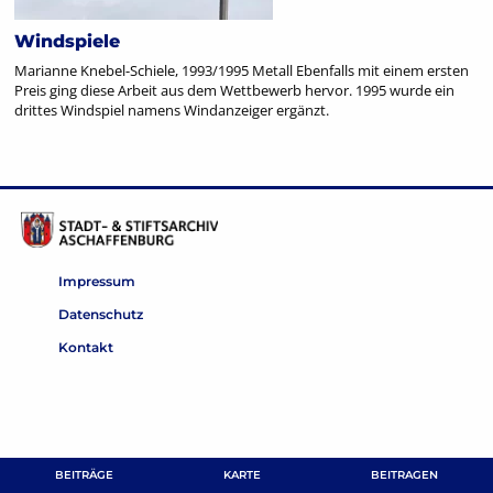
Windspiele
Marianne Knebel-Schiele, 1993/1995 Metall Ebenfalls mit einem ersten
Preis ging diese Arbeit aus dem Wettbewerb hervor. 1995 wurde ein
drittes Windspiel namens Windanzeiger ergänzt.
Impressum
Datenschutz
Kontakt
BEITRÄGE
KARTE
BEITRAGEN