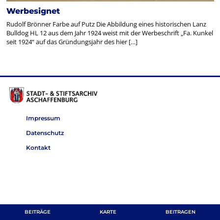
Werbesignet
Rudolf Brönner Farbe auf Putz Die Abbildung eines historischen Lanz
Bulldog HL 12 aus dem Jahr 1924 weist mit der Werbeschrift „Fa. Kunkel
seit 1924“ auf das Gründungsjahr des hier […]
Impressum
Datenschutz
Kontakt
BEITRÄGE
KARTE
BEITRAGEN