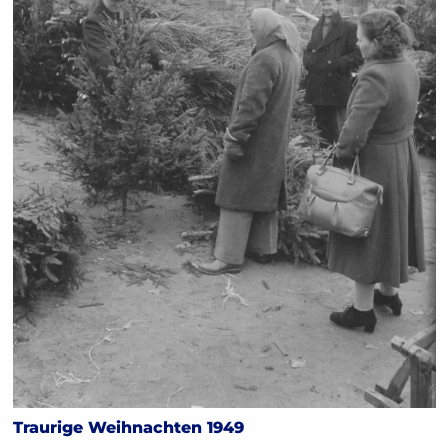
Traurige Weihnachten 1949