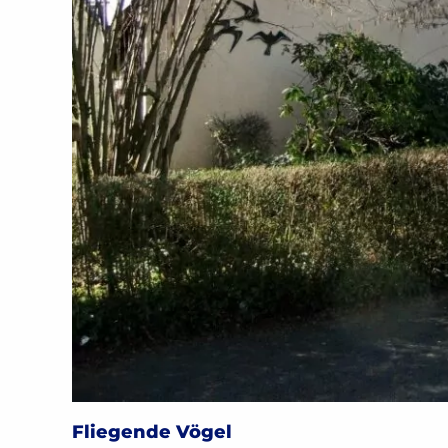
Fliegende Vögel