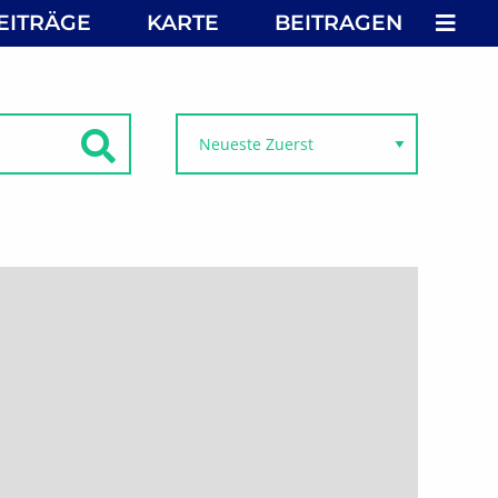
MEN
EITRÄGE
KARTE
BEITRAGEN
SUCHEN