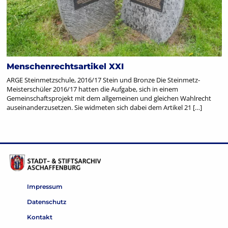
Menschenrechtsartikel XXI
ARGE Steinmetzschule, 2016/17 Stein und Bronze Die Steinmetz-
Meisterschüler 2016/17 hatten die Aufgabe, sich in einem
Gemeinschaftsprojekt mit dem allgemeinen und gleichen Wahlrecht
auseinanderzusetzen. Sie widmeten sich dabei dem Artikel 21 […]
Impressum
Datenschutz
Kontakt