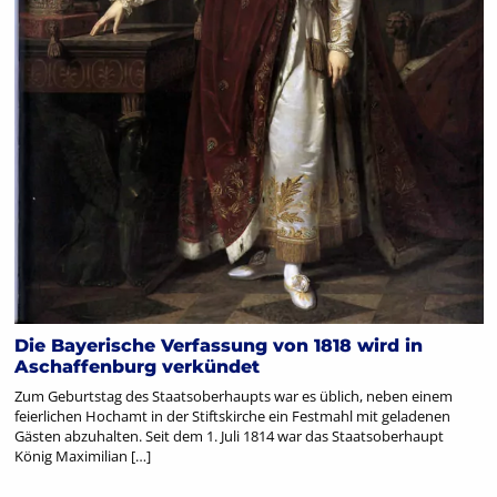
Die Bayerische Verfassung von 1818 wird in
Aschaffenburg verkündet
Zum Geburtstag des Staatsoberhaupts war es üblich, neben einem
feierlichen Hochamt in der Stiftskirche ein Festmahl mit geladenen
Gästen abzuhalten. Seit dem 1. Juli 1814 war das Staatsoberhaupt
König Maximilian […]