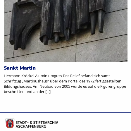
Sankt Martin
Hermann Kröckel Aluminiumguss Das Relief befand sich samt
Schriftzug „Martinushaus“ über dem Portal des 1972 fertiggestellten
Bildungshauses. Am Neubau von 2005 wurde es auf die Figurengruppe
beschnitten und an der […]